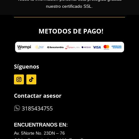
nuestro certificado SSL.
METODOS DE PAGO!
Síguenos
Contactar asesor
3185434755
ENCUENTRANOS EN:
Av. 5Norte No. 23DN – 76