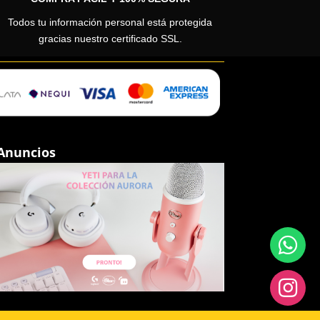
Todos tu información personal está protegida
gracias nuestro certificado SSL.
Anuncios