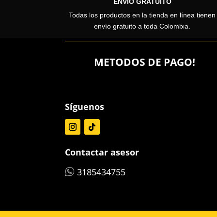
ENVÍO GRATUITO
Todas los productos en la tienda en línea tienen
envío gratuito a toda Colombia.
METODOS DE PAGO!
Síguenos
Contactar asesor
3185434755