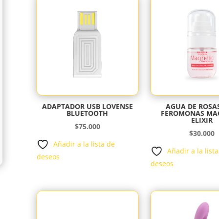
ADAPTADOR USB LOVENSE
AGUA DE ROSA
BLUETOOTH
FEROMONAS MA
ELIXIR
$
75.000
$
30.000
Añadir a la lista de
Añadir a la list
deseos
deseos