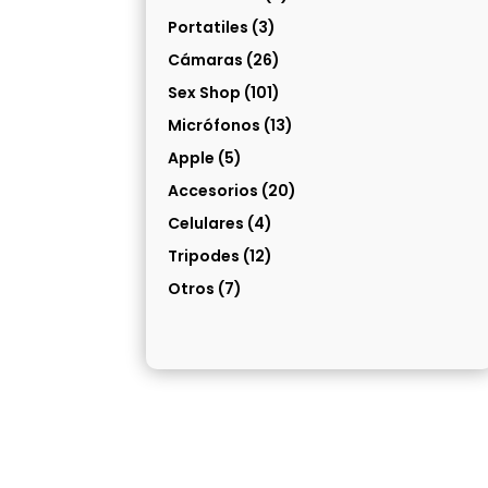
Portatiles
(3)
Cámaras
(26)
Sex Shop
(101)
Micrófonos
(13)
Apple
(5)
Accesorios
(20)
Celulares
(4)
Tripodes
(12)
Otros
(7)