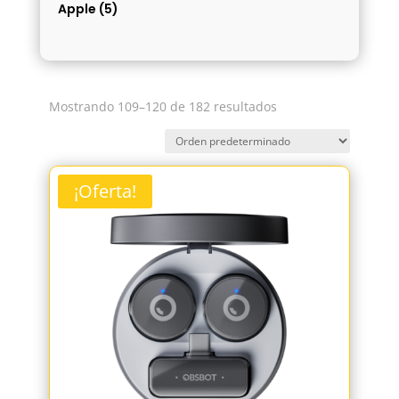
Apple
(5)
Mostrando 109–120 de 182 resultados
¡Oferta!