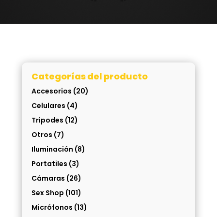
Categorías del producto
Accesorios
(20)
Celulares
(4)
Tripodes
(12)
Otros
(7)
Iluminación
(8)
Portatiles
(3)
Cámaras
(26)
Sex Shop
(101)
Micrófonos
(13)