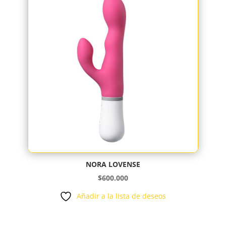
NORA LOVENSE
$
600.000
Añadir a la lista de deseos