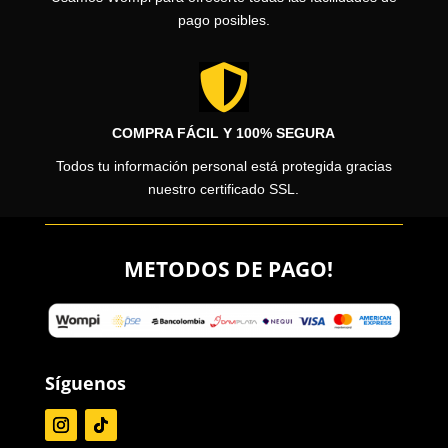
pago posibles.

COMPRA FÁCIL Y 100% SEGURA
Todos tu información personal está protegida gracias
nuestro certificado SSL.
METODOS DE PAGO!
Síguenos