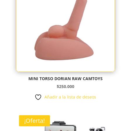
MINI TORSO DORIAN RAW CAMTOYS
$
250.000
Añadir a la lista de deseos
¡Oferta!