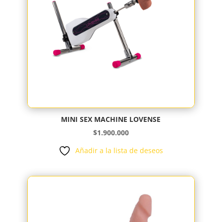
MINI SEX MACHINE LOVENSE
$
1.900.000
Añadir a la lista de deseos