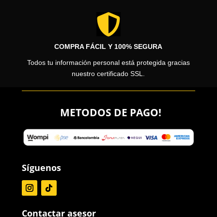

COMPRA FÁCIL Y 100% SEGURA
Todos tu información personal está protegida gracias
nuestro certificado SSL.
METODOS DE PAGO!
Síguenos
Contactar asesor