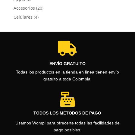
Accesorios
(20)
Celulares
(4)

ENVÍO GRATUITO
Todas los productos en la tienda en línea tienen envío
gratuito a toda Colombia.

TODOS LOS MÉTODOS DE PAGO
Usamos Wompi para ofrecerte todas las facilidades de
pago posibles.