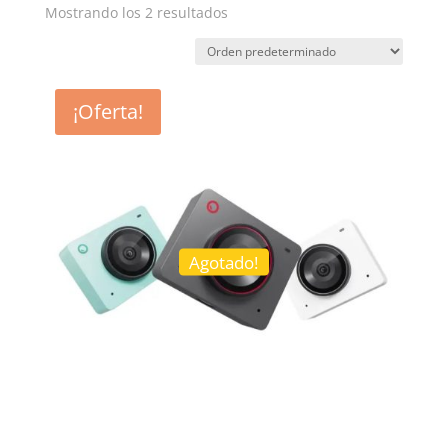
Mostrando los 2 resultados
¡Oferta!
Agotado!