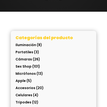
Categorías del producto
Iluminación
(8)
Portatiles
(3)
Cámaras
(26)
Sex Shop
(101)
Micrófonos
(13)
Apple
(5)
Accesorios
(20)
Celulares
(4)
Tripodes
(12)