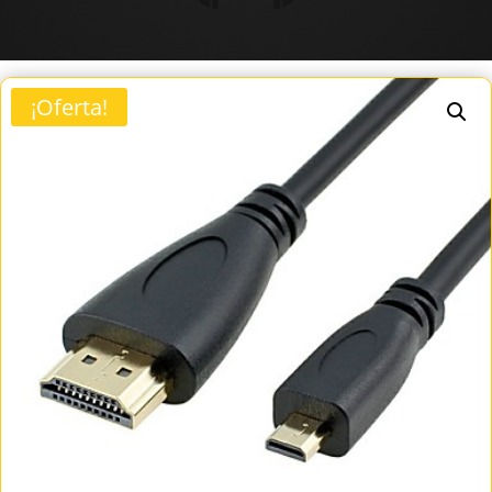
¡Oferta!