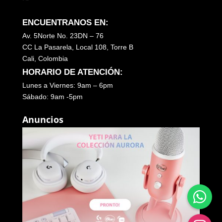
ENCUENTRANOS EN:
Av. 5Norte No. 23DN – 76
CC La Pasarela, Local 108, Torre B
Cali, Colombia
HORARIO DE ATENCIÓN:
Lunes a Viernes: 9am – 6pm
Sábado: 9am -5pm
Anuncios