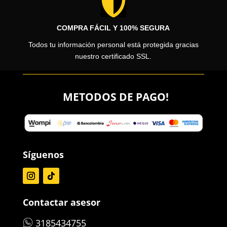

COMPRA FÁCIL Y 100% SEGURA
Todos tu información personal está protegida gracias
nuestro certificado SSL.
METODOS DE PAGO!
Síguenos
Contactar asesor
3185434755