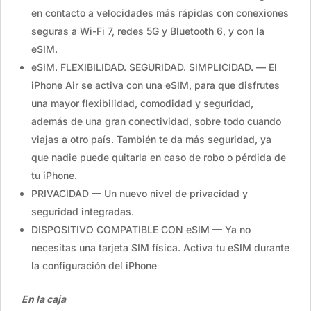
en contacto a velocidades más rápidas con conexiones
seguras a Wi-Fi 7, redes 5G y Bluetooth 6, y con la
eSIM.
eSIM. FLEXIBILIDAD. SEGURIDAD. SIMPLICIDAD. — El
iPhone Air se activa con una eSIM, para que disfrutes
una mayor flexibilidad, comodidad y seguridad,
además de una gran conectividad, sobre todo cuando
viajas a otro país. También te da más seguridad, ya
que nadie puede quitarla en caso de robo o pérdida de
tu iPhone.
PRIVACIDAD — Un nuevo nivel de privacidad y
seguridad integradas.
DISPOSITIVO COMPATIBLE CON eSIM — Ya no
necesitas una tarjeta SIM física. Activa tu eSIM durante
la configuración del iPhone
En la caja