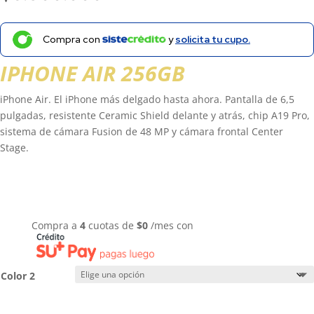
Compra con
y
solicita tu cupo.
IPHONE AIR 256GB
iPhone Air. El iPhone más delgado hasta ahora. Pantalla de 6,5
pulgadas, resistente Ceramic Shield delante y atrás, chip A19 Pro,
sistema de cámara Fusion de 48 MP y cámara frontal Center
Stage.
Compra a
4
cuotas de
$
0
/mes con
Color 2