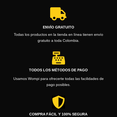

ENVÍO GRATUITO
Todas los productos en la tienda en línea tienen envío
gratuito a toda Colombia.

TODOS LOS MÉTODOS DE PAGO
Usamos Wompi para ofrecerte todas las facilidades de
pago posibles.

COMPRA FÁCIL Y 100% SEGURA