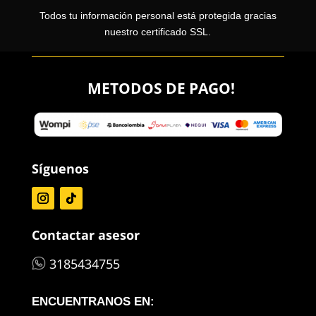
Todos tu información personal está protegida gracias
nuestro certificado SSL.
METODOS DE PAGO!
Síguenos
Contactar asesor
3185434755
ENCUENTRANOS EN: