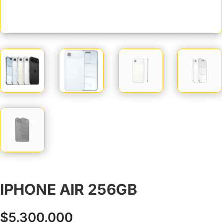
IPHONE AIR 256GB
$
5.300.000