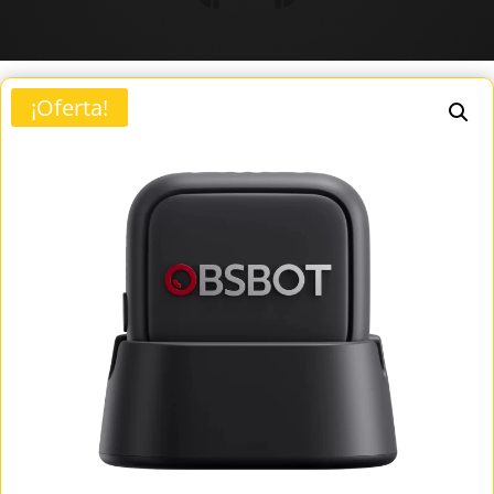
¡Oferta!