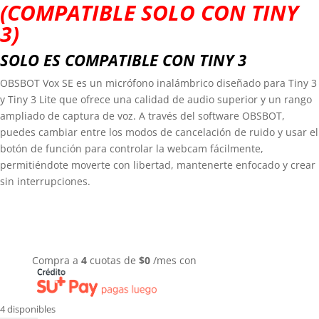
(COMPATIBLE SOLO CON TINY
3)
SOLO ES COMPATIBLE CON TINY 3
OBSBOT Vox SE es un micrófono inalámbrico diseñado para Tiny 3
y Tiny 3 Lite que ofrece una calidad de audio superior y un rango
ampliado de captura de voz. A través del software OBSBOT,
puedes cambiar entre los modos de cancelación de ruido y usar el
botón de función para controlar la webcam fácilmente,
permitiéndote moverte con libertad, mantenerte enfocado y crear
sin interrupciones.
Compra a
4
cuotas de
$
0
/mes con
4 disponibles