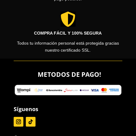

COMPRA FÁCIL Y 100% SEGURA
Todos tu información personal está protegida gracias
nuestro certificado SSL.
METODOS DE PAGO!
Síguenos