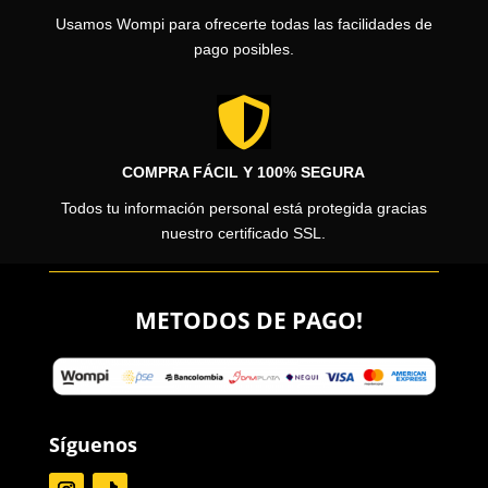
Usamos Wompi para ofrecerte todas las facilidades de
pago posibles.

COMPRA FÁCIL Y 100% SEGURA
Todos tu información personal está protegida gracias
nuestro certificado SSL.
METODOS DE PAGO!
Síguenos