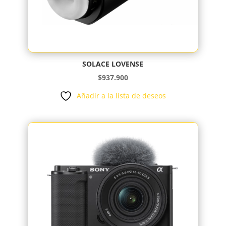
SOLACE LOVENSE
$
937.900
Añadir a la lista de deseos