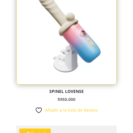
$25.000
SPINEL LOVENSE
$
950.000
Añadir a la lista de deseos