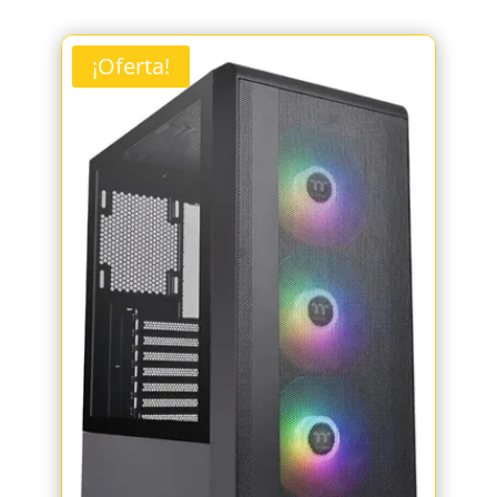
¡Oferta!