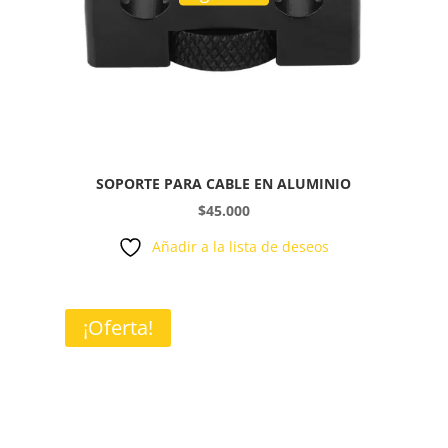
SOPORTE PARA CABLE EN ALUMINIO
$
45.000
Añadir a la lista de deseos
¡Oferta!