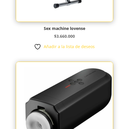
Sex machine lovense
$
3.660.000
Añadir a la lista de deseos