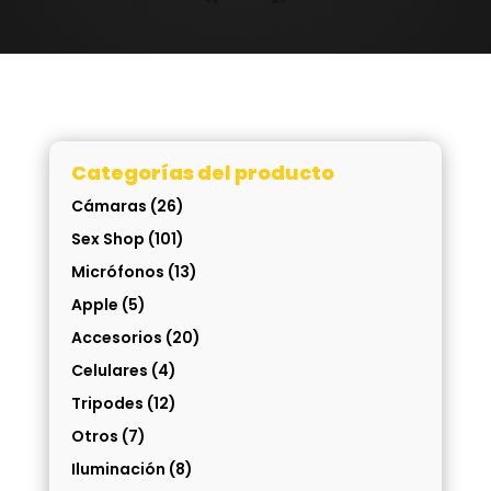
Categorías del producto
Cámaras
(26)
Sex Shop
(101)
Micrófonos
(13)
Apple
(5)
Accesorios
(20)
Celulares
(4)
Tripodes
(12)
Otros
(7)
Iluminación
(8)