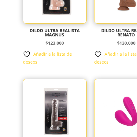
DILDO ULTRA REALISTA
DILDO ULTRA RE
MAGNUS
RENATO
$
123.000
$
130.000
Añadir a la lista de
Añadir a la list
deseos
deseos