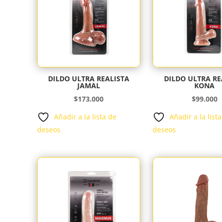
DILDO ULTRA REALISTA
DILDO ULTRA RE
JAMAL
KONA
$
173.000
$
99.000
Añadir a la lista de
Añadir a la list
deseos
deseos