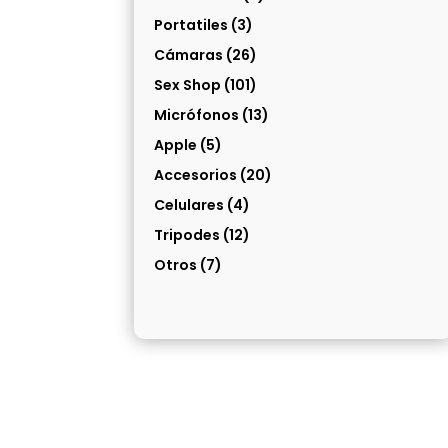
Portatiles
(3)
Cámaras
(26)
Sex Shop
(101)
Micrófonos
(13)
Apple
(5)
Accesorios
(20)
Celulares
(4)
Tripodes
(12)
Otros
(7)