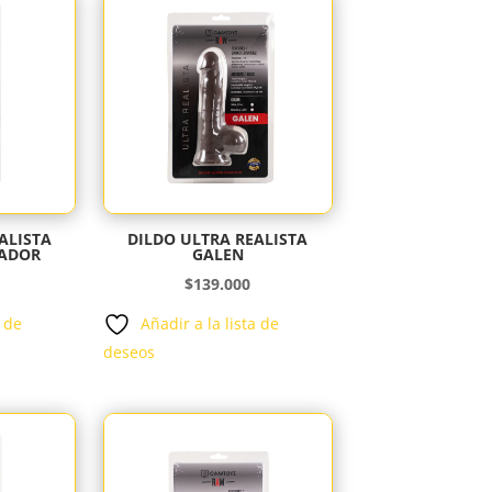
ALISTA
DILDO ULTRA REALISTA
ADOR
GALEN
$
139.000
a de
Añadir a la lista de
deseos