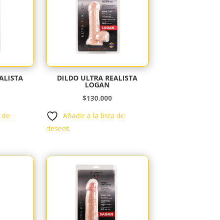
ALISTA
DILDO ULTRA REALISTA
LOGAN
$
130.000
a de
Añadir a la lista de
deseos