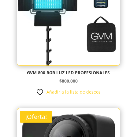
GVM 800 RGB LUZ LED PROFESIONALES
$
800.000
Añadir a la lista de deseos
¡Oferta!