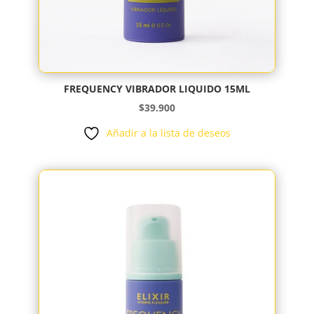
FREQUENCY VIBRADOR LIQUIDO 15ML
$
39.900
Añadir a la lista de deseos