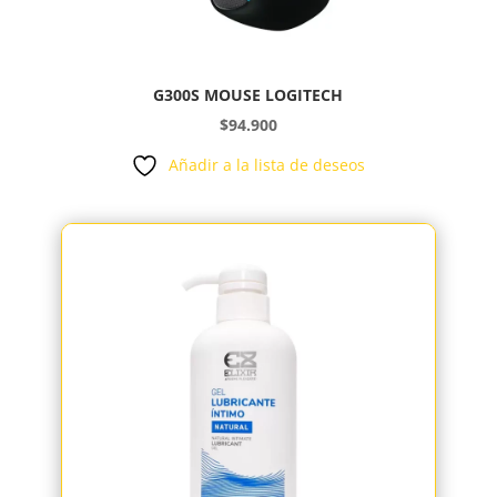
G300S MOUSE LOGITECH
$
94.900
Añadir a la lista de deseos