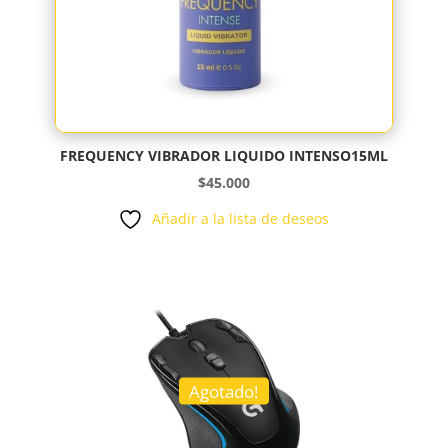
FREQUENCY VIBRADOR LIQUIDO INTENSO15ML
$
45.000
Añadir a la lista de deseos
Agotado!