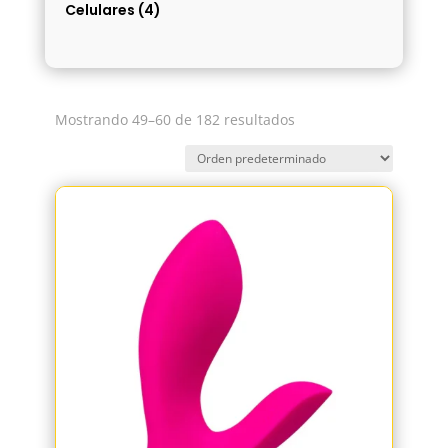
Celulares
(4)
Mostrando 49–60 de 182 resultados