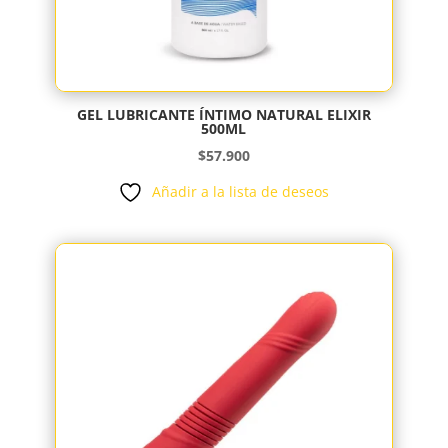
GEL LUBRICANTE ÍNTIMO NATURAL ELIXIR
500ML
$
57.900
Añadir a la lista de deseos