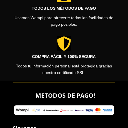
TODOS LOS MÉTODOS DE PAGO
Usamos Wompi para ofrecerte todas las facilidades de
pago posibles.

COMPRA FÁCIL Y 100% SEGURA
Todos tu información personal está protegida gracias
nuestro certificado SSL.
METODOS DE PAGO!
Síguenos