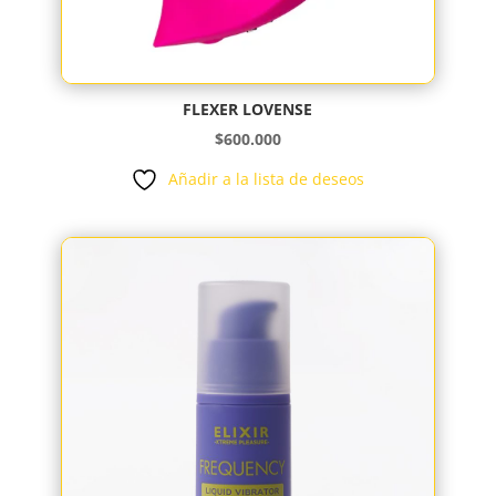
FLEXER LOVENSE
$
600.000
Añadir a la lista de deseos