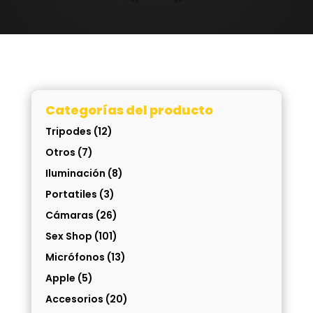
Categorías del producto
Tripodes
(12)
Otros
(7)
Iluminación
(8)
Portatiles
(3)
Cámaras
(26)
Sex Shop
(101)
Micrófonos
(13)
Apple
(5)
Accesorios
(20)