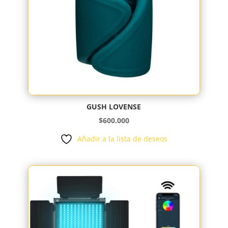
GUSH LOVENSE
$
600.000
Añadir a la lista de deseos