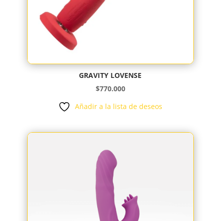
GRAVITY LOVENSE
$
770.000
Añadir a la lista de deseos