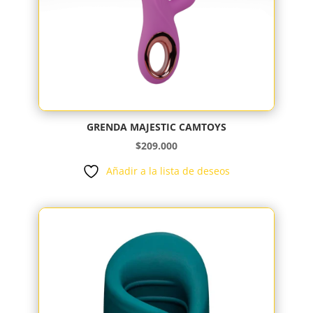
GRENDA MAJESTIC CAMTOYS
$
209.000
Añadir a la lista de deseos