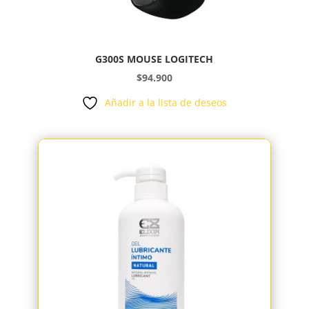
G300S MOUSE LOGITECH
$
94.900
Añadir a la lista de deseos