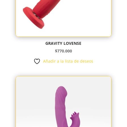
GRAVITY LOVENSE
$
770.000
Añadir a la lista de deseos