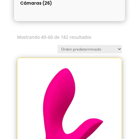
Cámaras
(26)
Mostrando 49–60 de 182 resultados