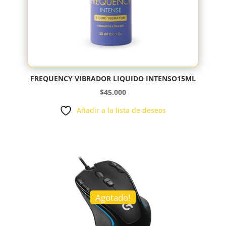
FREQUENCY VIBRADOR LIQUIDO INTENSO15ML
$
45.000
Añadir a la lista de deseos
Agotado!