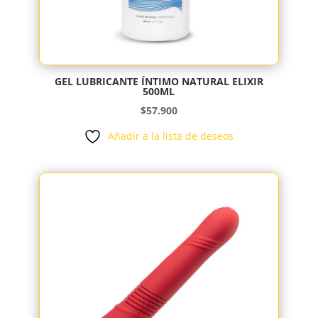
GEL LUBRICANTE ÍNTIMO NATURAL ELIXIR
500ML
$
57.900
Añadir a la lista de deseos