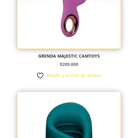
GRENDA MAJESTIC CAMTOYS
$
209.000
Añadir a la lista de deseos