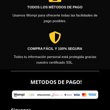
TODOS LOS MÉTODOS DE PAGO
Usamos Wompi para ofrecerte todas las facilidades de
pago posibles.

COMPRA FÁCIL Y 100% SEGURA
Todos tu información personal está protegida gracias
nuestro certificado SSL.
METODOS DE PAGO!
Síguenos