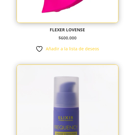
FLEXER LOVENSE
$
600.000
Añadir a la lista de deseos