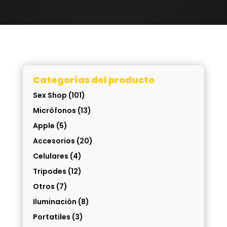
Categorías del producto
Sex Shop
(101)
Micrófonos
(13)
Apple
(5)
Accesorios
(20)
Celulares
(4)
Tripodes
(12)
Otros
(7)
Iluminación
(8)
Portatiles
(3)