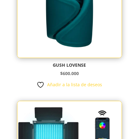
GUSH LOVENSE
$
600.000
Añadir a la lista de deseos