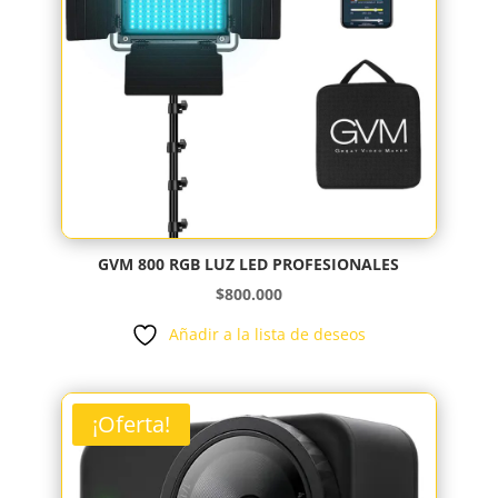
GVM 800 RGB LUZ LED PROFESIONALES
$
800.000
Añadir a la lista de deseos
¡Oferta!