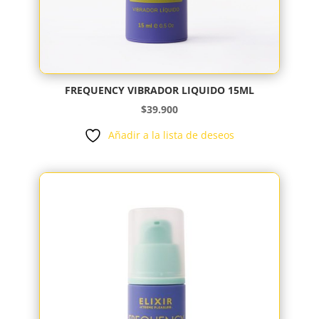
FREQUENCY VIBRADOR LIQUIDO 15ML
$
39.900
Añadir a la lista de deseos