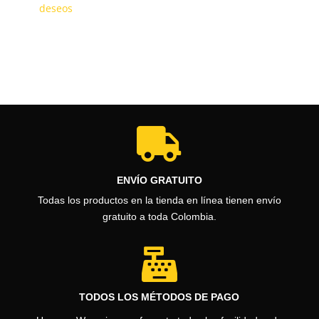
deseos

ENVÍO GRATUITO
Todas los productos en la tienda en línea tienen envío
gratuito a toda Colombia.

TODOS LOS MÉTODOS DE PAGO