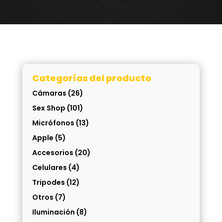
Categorías del producto
Cámaras
(26)
Sex Shop
(101)
Micrófonos
(13)
Apple
(5)
Accesorios
(20)
Celulares
(4)
Tripodes
(12)
Otros
(7)
Iluminación
(8)