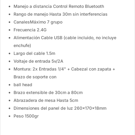
Manejo a distancia Control Remoto Bluetooth
Rango de manejo Hasta 30m sin interferencias
CanalesMáximo 7 grupo
Frecuencia 2.4G
Alimentación Cable USB (cable incluido, no incluye
enchufe)
Largo del cable 1.5m
Voltaje de entrada 5v/2A
Montura: 2x Entradas 1/4" + Cabezal con zapata +
Brazo de soporte con
ball head
Brazo extensible de 30cm a 80cm
Abrazadera de mesa Hasta 5cm
Dimensiones del panel de luz 260x170x18mm
Peso 1500gr