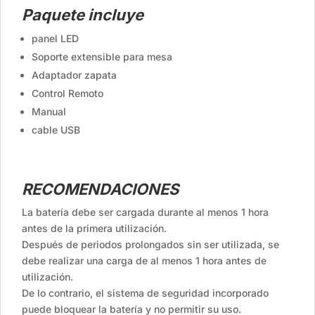
Paquete incluye
panel LED
Soporte extensible para mesa
Adaptador zapata
Control Remoto
Manual
cable USB
RECOMENDACIONES
La batería debe ser cargada durante al menos 1 hora
antes de la primera utilización.
Después de periodos prolongados sin ser utilizada, se
debe realizar una carga de al menos 1 hora antes de
utilización.
De lo contrario, el sistema de seguridad incorporado
puede bloquear la batería y no permitir su uso.