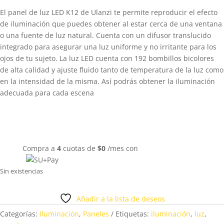
El panel de luz LED K12 de Ulanzi te permite reproducir el efecto
de iluminación que puedes obtener al estar cerca de una ventana
o una fuente de luz natural. Cuenta con un difusor translucido
integrado para asegurar una luz uniforme y no irritante para los
ojos de tu sujeto. La luz LED cuenta con 192 bombillos bicolores
de alta calidad y ajuste fluido tanto de temperatura de la luz como
en la intensidad de la misma. Así podrás obtener la iluminación
adecuada para cada escena
Compra a
4
cuotas de
$
0
/mes con
Sin existencias
Añadir a la lista de deseos
Categorías:
Iluminación
,
Paneles
Etiquetas:
iluminación
,
luz
,