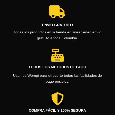

ENVÍO GRATUITO
Todas los productos en la tienda en línea tienen envío
gratuito a toda Colombia.

TODOS LOS MÉTODOS DE PAGO
Usamos Wompi para ofrecerte todas las facilidades de
pago posibles.

COMPRA FÁCIL Y 100% SEGURA