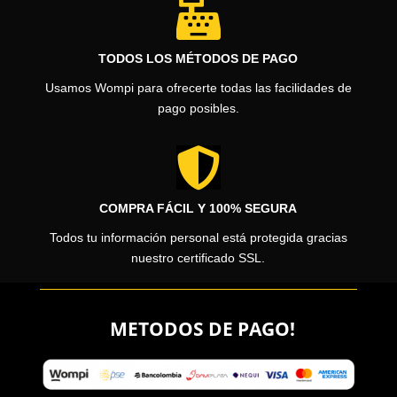

TODOS LOS MÉTODOS DE PAGO
Usamos Wompi para ofrecerte todas las facilidades de
pago posibles.

COMPRA FÁCIL Y 100% SEGURA
Todos tu información personal está protegida gracias
nuestro certificado SSL.
METODOS DE PAGO!