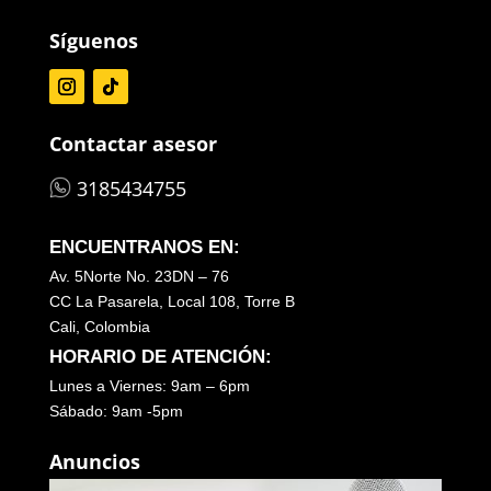
Síguenos
Contactar asesor
3185434755
ENCUENTRANOS EN:
Av. 5Norte No. 23DN – 76
CC La Pasarela, Local 108, Torre B
Cali, Colombia
HORARIO DE ATENCIÓN:
Lunes a Viernes: 9am – 6pm
Sábado: 9am -5pm
Anuncios