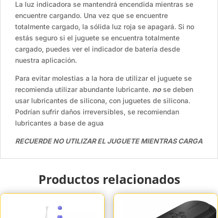
La luz indicadora se mantendrá encendida mientras se
encuentre cargando. Una vez que se encuentre
totalmente cargado, la sólida luz roja se apagará. Si no
estás seguro si el juguete se encuentra totalmente
cargado, puedes ver el indicador de batería desde
nuestra aplicación.
Para evitar molestias a la hora de utilizar el juguete se
recomienda utilizar abundante lubricante.
no
se deben
usar lubricantes de silicona, con juguetes de silicona.
Podrían sufrir daños irreversibles, se recomiendan
lubricantes a base de agua
RECUERDE NO UTILIZAR EL JUGUETE MIENTRAS CARGA
Productos relacionados