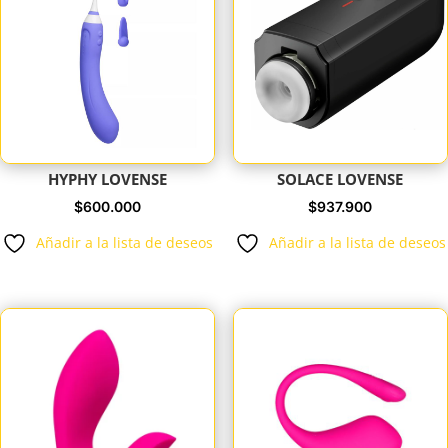
HYPHY LOVENSE
SOLACE LOVENSE
$
600.000
$
937.900
Añadir a la lista de deseos
Añadir a la lista de deseos