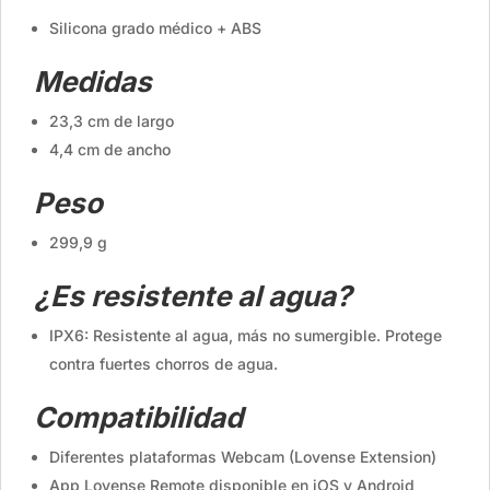
Silicona grado médico + ABS
Medidas
23,3 cm de largo
4,4 cm de ancho
Peso
299,9 g
¿Es resistente al agua?
IPX6: Resistente al agua, más no sumergible. Protege
contra fuertes chorros de agua.
Compatibilidad
Diferentes plataformas Webcam (Lovense Extension)
App Lovense Remote disponible en iOS y Android