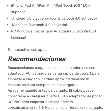
iPhone/iPad Air/iPad Mini/iPod Touch iOS 11.0 y
superior
Android 5.0 y superior (con Bluetooth 4.0 activado)
Mac (con Bluetooth 4.0 activado)
PC Windows (necesita el Adaptador Bluetooth USB
Lovense)
Es interactivo con apps
Recomendaciones
Recomendamos cargarlo con el computador y no con
adaptador AC (cargadores carga rápida de ceular) para
empezar a cargarlo. Tardará aproximadamente 85
minutos en estar completamente cargado.
Apagar el juguete antes de cargarlo. El cable puede
conectarse a cualquier puerto USB o adaptador de poder
USB/AC para empezar a cargar. Tomará
aproximadamente 2.6 Horas en estar totalmente cargado.