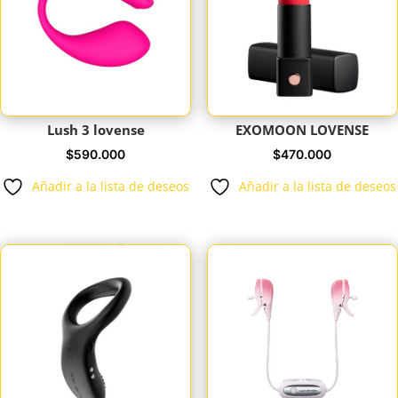
Lush 3 lovense
EXOMOON LOVENSE
$
590.000
$
470.000
Añadir a la lista de deseos
Añadir a la lista de deseos