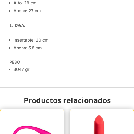
Alto: 29 cm
Ancho: 27 cm
Dildo
Insertable: 20 cm
Ancho: 5.5 cm
PESO
3047 gr
Productos relacionados