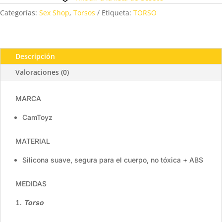
Categorías:
Sex Shop
,
Torsos
Etiqueta:
TORSO
Descripción
Valoraciones (0)
MARCA
CamToyz
MATERIAL
Silicona suave, segura para el cuerpo, no tóxica + ABS
MEDIDAS
Torso