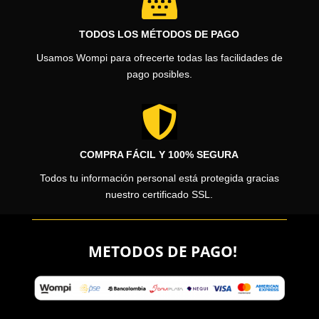

TODOS LOS MÉTODOS DE PAGO
Usamos Wompi para ofrecerte todas las facilidades de
pago posibles.

COMPRA FÁCIL Y 100% SEGURA
Todos tu información personal está protegida gracias
nuestro certificado SSL.
METODOS DE PAGO!