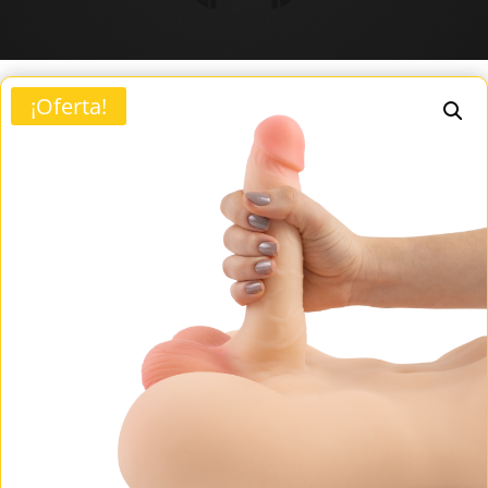
¡Oferta!