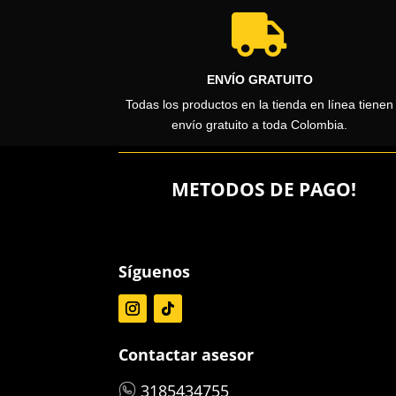

ENVÍO GRATUITO
Todas los productos en la tienda en línea tienen
envío gratuito a toda Colombia.
METODOS DE PAGO!
Síguenos
Contactar asesor
3185434755