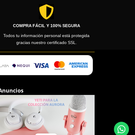

COMPRA FÁCIL Y 100% SEGURA
Todos tu información personal está protegida
gracias nuestro certificado SSL.
Anuncios