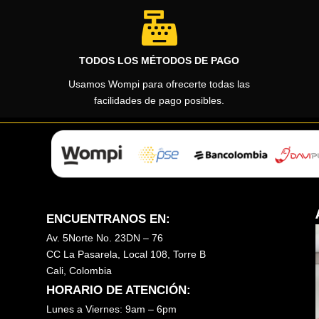

TODOS LOS MÉTODOS DE PAGO
Usamos Wompi para ofrecerte todas las
facilidades de pago posibles.
ENCUENTRANOS EN:
Av. 5Norte No. 23DN – 76
CC La Pasarela, Local 108, Torre B
Cali, Colombia
HORARIO DE ATENCIÓN:
Lunes a Viernes: 9am – 6pm