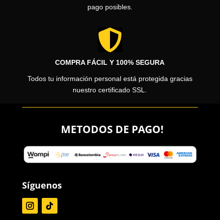
pago posibles.

COMPRA FÁCIL Y 100% SEGURA
Todos tu información personal está protegida gracias
nuestro certificado SSL.
METODOS DE PAGO!
Síguenos