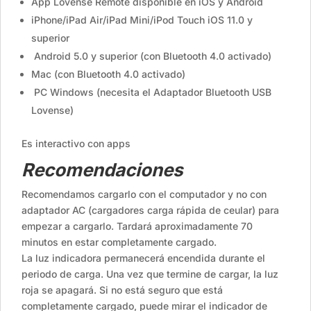
App Lovense Remote disponible en iOS y Android
iPhone/iPad Air/iPad Mini/iPod Touch iOS 11.0 y
superior
Android 5.0 y superior (con Bluetooth 4.0 activado)
Mac (con Bluetooth 4.0 activado)
PC Windows (necesita el Adaptador Bluetooth USB
Lovense)
Es interactivo con apps
Recomendaciones
Recomendamos cargarlo con el computador y no con
adaptador AC (cargadores carga rápida de ceular) para
empezar a cargarlo. Tardará aproximadamente 70
minutos en estar completamente cargado.
La luz indicadora permanecerá encendida durante el
periodo de carga. Una vez que termine de cargar, la luz
roja se apagará. Si no está seguro que está
completamente cargado, puede mirar el indicador de