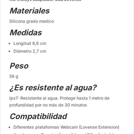
Materiales
Silicona grado medico
Medidas
Longitud 8,6 cm
Diámetro 2,7 cm
Peso
59 g
¿Es resistente al agua?
Ipx7: Resistente al agua. Protege hasta 1 metro de
profundidad por no más de 30 minutos
Compatibilidad
Diferentes plataformas Webcam (Lovense Extension)