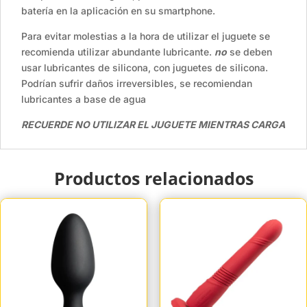
batería en la aplicación en su smartphone.
Para evitar molestias a la hora de utilizar el juguete se
recomienda utilizar abundante lubricante.
no
se deben
usar lubricantes de silicona, con juguetes de silicona.
Podrían sufrir daños irreversibles, se recomiendan
lubricantes a base de agua
RECUERDE NO UTILIZAR EL JUGUETE MIENTRAS CARGA
Productos relacionados