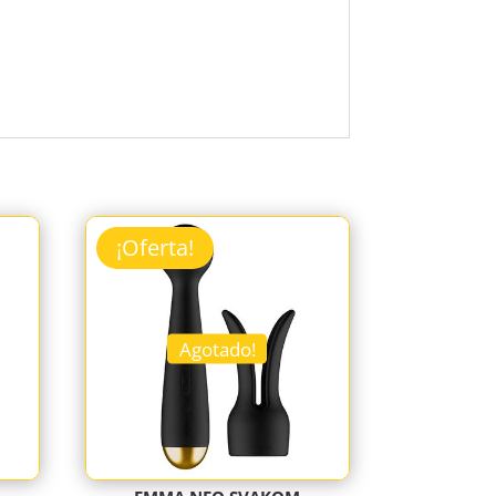
¡Oferta!
Agotado!