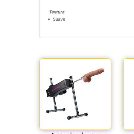
Textura
Suave