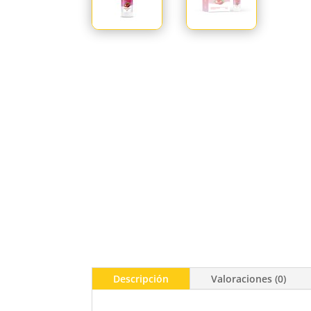
Descripción
Valoraciones (0)