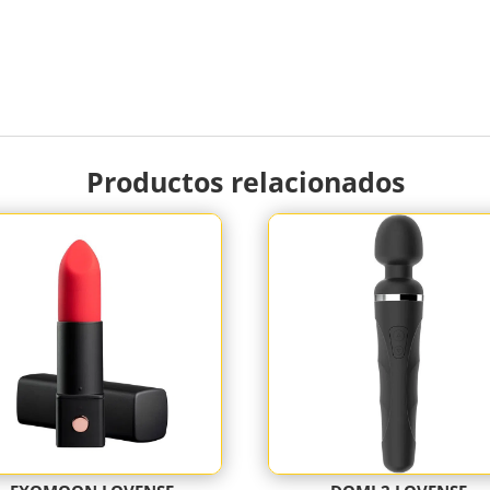
Productos relacionados