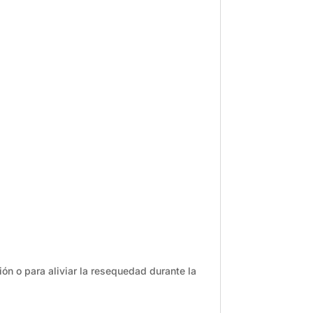
ión o para aliviar la resequedad durante la