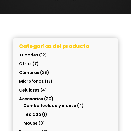
Categorías del producto
Tripodes
(12)
Otros
(7)
Cámaras
(26)
Micrófonos
(13)
Celulares
(4)
Accesorios
(20)
Combo teclado y mouse
(4)
Teclado
(1)
Mouse
(3)