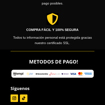
pago posibles.

COMPRA FÁCIL Y 100% SEGURA
Todos tu información personal está protegida gracias
nuestro certificado SSL.
METODOS DE PAGO!
Síguenos