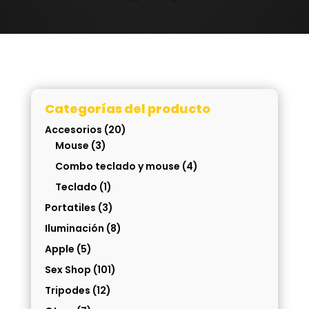
Categorías del producto
Accesorios
(20)
Mouse
(3)
Combo teclado y mouse
(4)
Teclado
(1)
Portatiles
(3)
Iluminación
(8)
Apple
(5)
Sex Shop
(101)
Tripodes
(12)