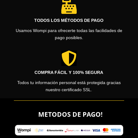

TODOS LOS MÉTODOS DE PAGO
Usamos Wompi para ofrecerte todas las facilidades de
pago posibles.

COMPRA FÁCIL Y 100% SEGURA
Todos tu información personal está protegida gracias
nuestro certificado SSL.
METODOS DE PAGO!