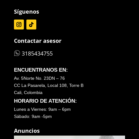
Síguenos
Contactar asesor
3185434755
ENCUENTRANOS EN:
Av. 5Norte No. 23DN – 76
CC La Pasarela, Local 108, Torre B
Cali, Colombia
HORARIO DE ATENCIÓN:
Lunes a Viernes: 9am – 6pm
Sábado: 9am -5pm
Anuncios