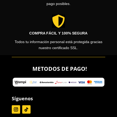
pago posibles.

COMPRA FÁCIL Y 100% SEGURA
Todos tu información personal está protegida gracias
nuestro certificado SSL.
METODOS DE PAGO!
Síguenos