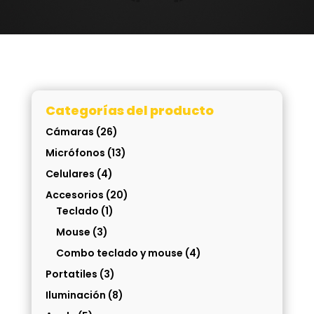
Categorías del producto
Cámaras
(26)
Micrófonos
(13)
Celulares
(4)
Accesorios
(20)
Teclado
(1)
Mouse
(3)
Combo teclado y mouse
(4)
Portatiles
(3)
Iluminación
(8)